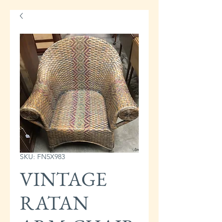
SKU: FN5X983
VINTAGE
RATAN