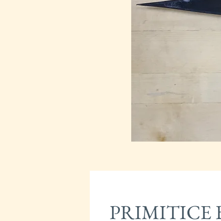
PRIMITICE 